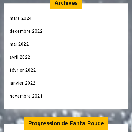
Archives
mars 2024
décembre 2022
mai 2022
avril 2022
février 2022
janvier 2022
novembre 2021
Progression de Fanta Rouge