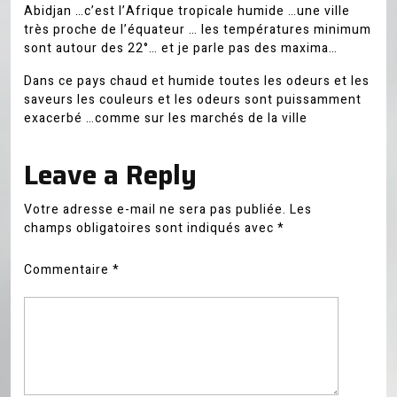
Abidjan …c’est l’Afrique tropicale humide …une ville
très proche de l’équateur … les températures minimum
sont autour des 22°… et je parle pas des maxima…
Dans ce pays chaud et humide toutes les odeurs et les
saveurs les couleurs et les odeurs sont puissamment
exacerbé …comme sur les marchés de la ville
Leave a Reply
Votre adresse e-mail ne sera pas publiée.
Les
champs obligatoires sont indiqués avec
*
Commentaire
*