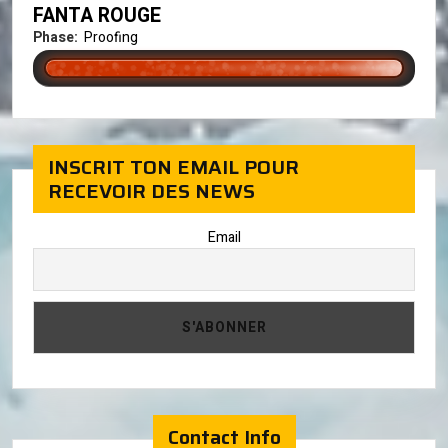
FANTA ROUGE
Phase:
Proofing
INSCRIT TON EMAIL POUR
RECEVOIR DES NEWS
Email
Contact Info