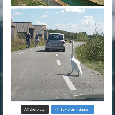
Afficher plus...
Suivre sur Instagram