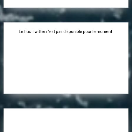
Le flux Twitter n’est pas disponible pour le moment.