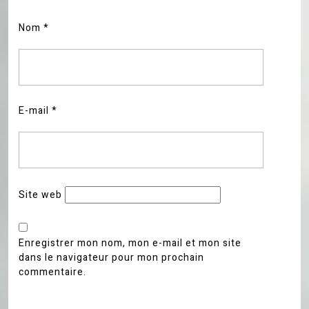
Nom
*
E-mail
*
Site web
Enregistrer mon nom, mon e-mail et mon site
dans le navigateur pour mon prochain
commentaire.