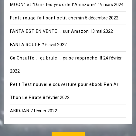
MOON” et “Dans les yeux de l’Amazone”
19 mars 2024
Fanta rouge fait sont petit chemin
5 décembre 2022
FANTA EST EN VENTE … sur Amazon
13 mai 2022
FANTA ROUGE ?
6 avril 2022
Ca Chauffe … ça brule … ça se rapproche !!!
24 février
2022
Petit Test nouvelle couverture pour ebook Pen Ar
Thon Le Pirate
8 février 2022
ABIDJAN
7 février 2022