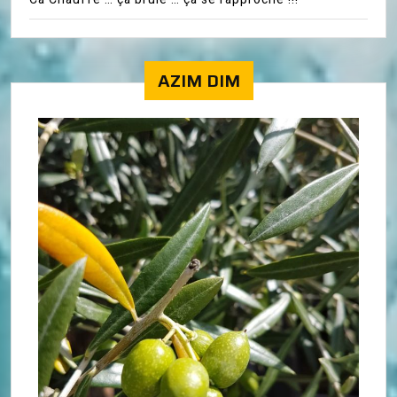
AZIM DIM