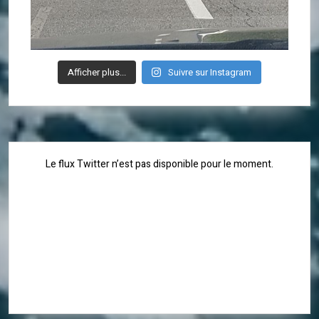
Afficher plus...
Suivre sur Instagram
Le flux Twitter n’est pas disponible pour le moment.