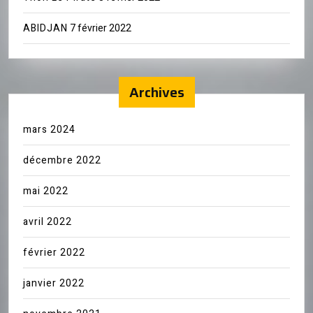
ABIDJAN
7 février 2022
Archives
mars 2024
décembre 2022
mai 2022
avril 2022
février 2022
janvier 2022