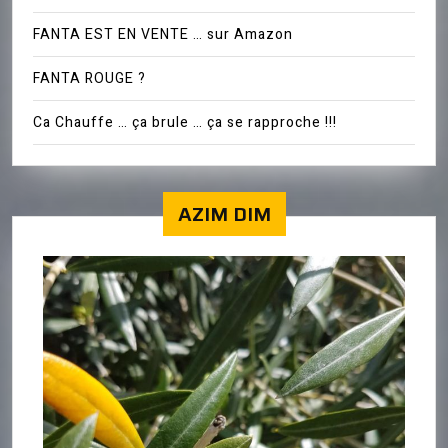
FANTA EST EN VENTE … sur Amazon
FANTA ROUGE ?
Ca Chauffe … ça brule … ça se rapproche !!!
AZIM DIM