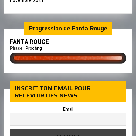
novembre 2021
Progression de Fanta Rouge
FANTA ROUGE
Phase:
Proofing
INSCRIT TON EMAIL POUR
RECEVOIR DES NEWS
Email