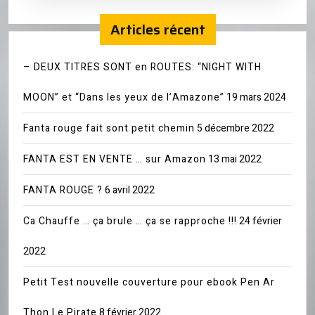
Articles récent
– DEUX TITRES SONT en ROUTES: “NIGHT WITH
MOON” et “Dans les yeux de l’Amazone”
19 mars 2024
Fanta rouge fait sont petit chemin
5 décembre 2022
FANTA EST EN VENTE … sur Amazon
13 mai 2022
FANTA ROUGE ?
6 avril 2022
Ca Chauffe … ça brule … ça se rapproche !!!
24 février
2022
Petit Test nouvelle couverture pour ebook Pen Ar
Thon Le Pirate
8 février 2022